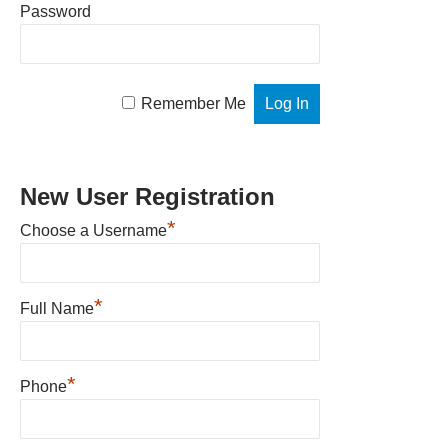
Password
Remember Me
New User Registration
*
Choose a Username
*
Full Name
*
Phone