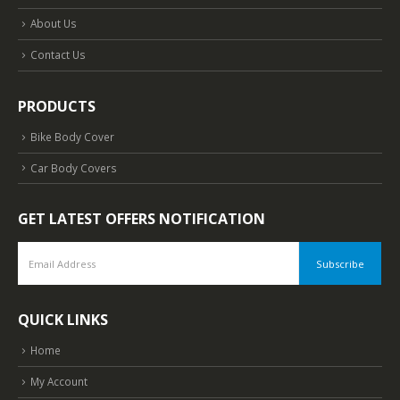
About Us
Contact Us
PRODUCTS
Bike Body Cover
Car Body Covers
GET LATEST OFFERS NOTIFICATION
QUICK LINKS
Home
My Account